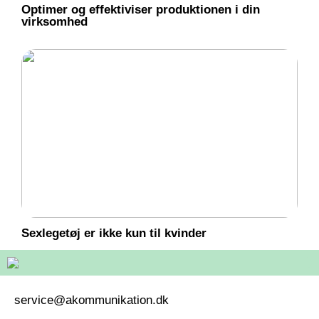
Optimer og effektiviser produktionen i din
virksomhed
Sexlegetøj er ikke kun til kvinder
service@akommunikation.dk