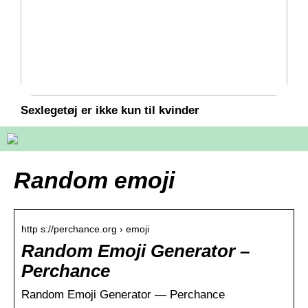
Sexlegetøj er ikke kun til kvinder
Random emoji
http s://perchance.org › emoji
Random Emoji Generator –
Perchance
Random Emoji Generator ― Perchance