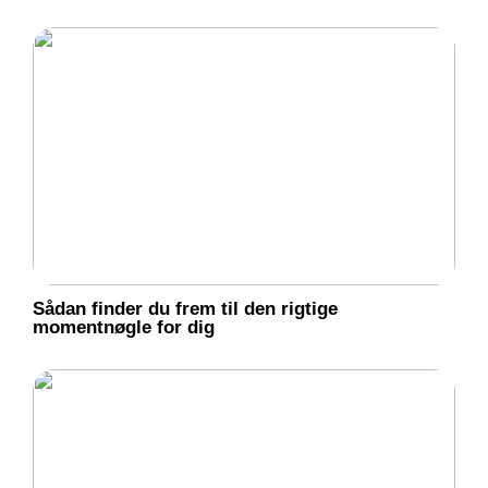
Sådan finder du frem til den rigtige
momentnøgle for dig