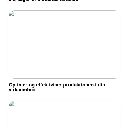
Optimer og effektiviser produktionen i din
virksomhed