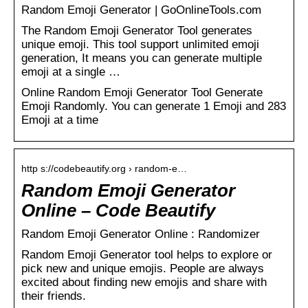
Random Emoji Generator | GoOnlineTools.com
The Random Emoji Generator Tool generates
unique emoji. This tool support unlimited emoji
generation, It means you can generate multiple
emoji at a single …
Online Random Emoji Generator Tool Generate
Emoji Randomly. You can generate 1 Emoji and 283
Emoji at a time
http s://codebeautify.org › random-e…
Random Emoji Generator
Online – Code Beautify
Random Emoji Generator Online : Randomizer
Random Emoji Generator tool helps to explore or
pick new and unique emojis. People are always
excited about finding new emojis and share with
their friends.