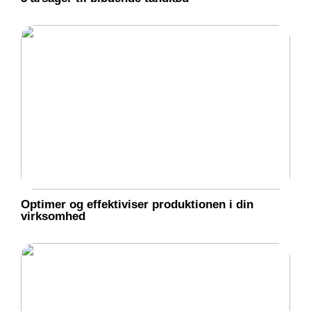
Optimer og effektiviser produktionen i din
virksomhed