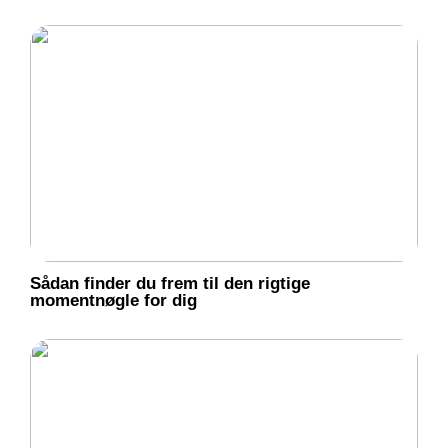
Sådan finder du frem til den rigtige
momentnøgle for dig