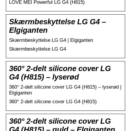
LOVE MEI Powerful LG G4 (H815)
Skærmbeskyttelse LG G4 –
Elgiganten
Skærmbeskyttelse LG G4 | Elgiganten
Skærmbeskyttelse LG G4
360° 2-delt silicone cover LG
G4 (H815) – lyserød
360° 2-delt silicone cover LG G4 (H815) – lyserød |
Elgiganten
360° 2-delt silicone cover LG G4 (H815)
360° 2-delt silicone cover LG
G4 (H815) – guld – Elgiganten