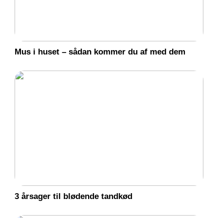
Mus i huset – sådan kommer du af med dem
3 årsager til blødende tandkød