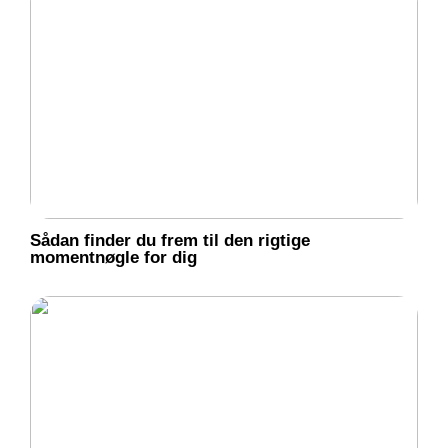
Sådan finder du frem til den rigtige
momentnøgle for dig