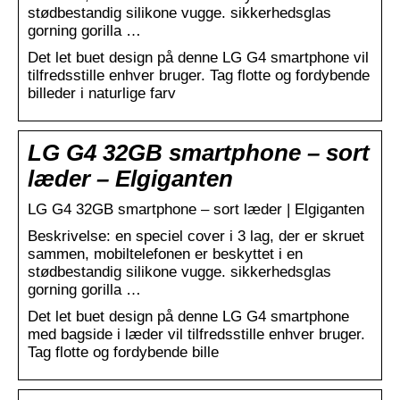
stødbestandig silikone vugge. sikkerhedsglas
gorning gorilla …
Det let buet design på denne LG G4 smartphone vil
tilfredsstille enhver bruger. Tag flotte og fordybende
billeder i naturlige farv
LG G4 32GB smartphone – sort
læder – Elgiganten
LG G4 32GB smartphone – sort læder | Elgiganten
Beskrivelse: en speciel cover i 3 lag, der er skruet
sammen, mobiltelefonen er beskyttet i en
stødbestandig silikone vugge. sikkerhedsglas
gorning gorilla …
Det let buet design på denne LG G4 smartphone
med bagside i læder vil tilfredsstille enhver bruger.
Tag flotte og fordybende bille