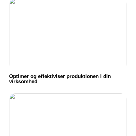
Optimer og effektiviser produktionen i din
virksomhed