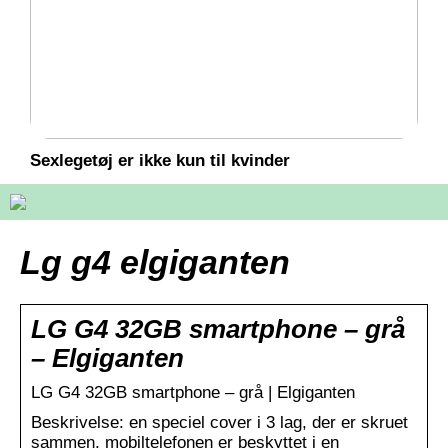
Sexlegetøj er ikke kun til kvinder
Lg g4 elgiganten
LG G4 32GB smartphone – grå
– Elgiganten
LG G4 32GB smartphone – grå | Elgiganten
Beskrivelse: en speciel cover i 3 lag, der er skruet
sammen, mobiltelefonen er beskyttet i en