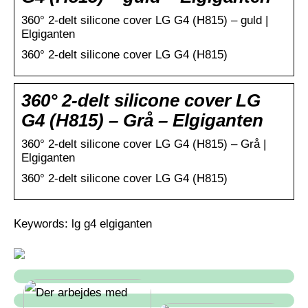
360° 2-delt silicone cover LG G4 (H815) – guld |
Elgiganten
360° 2-delt silicone cover LG G4 (H815)
360° 2-delt silicone cover LG
G4 (H815) – Grå – Elgiganten
360° 2-delt silicone cover LG G4 (H815) – Grå |
Elgiganten
360° 2-delt silicone cover LG G4 (H815)
Keywords: lg g4 elgiganten