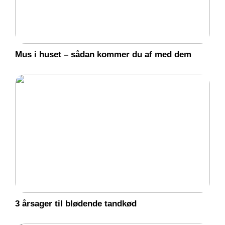
Mus i huset – sådan kommer du af med dem
3 årsager til blødende tandkød