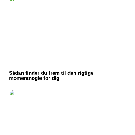
Sådan finder du frem til den rigtige
momentnøgle for dig