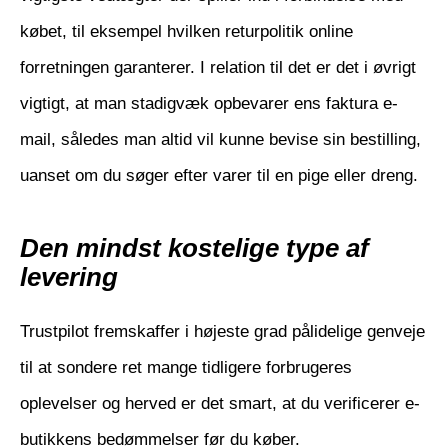
købet, til eksempel hvilken returpolitik online
forretningen garanterer. I relation til det er det i øvrigt
vigtigt, at man stadigvæk opbevarer ens faktura e-
mail, således man altid vil kunne bevise sin bestilling,
uanset om du søger efter varer til en pige eller dreng.
Den mindst kostelige type af
levering
Trustpilot fremskaffer i højeste grad pålidelige genveje
til at sondere ret mange tidligere forbrugeres
oplevelser og herved er det smart, at du verificerer e-
butikkens bedømmelser før du køber.