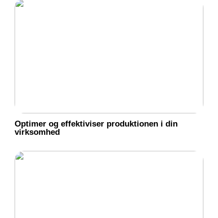
Optimer og effektiviser produktionen i din
virksomhed