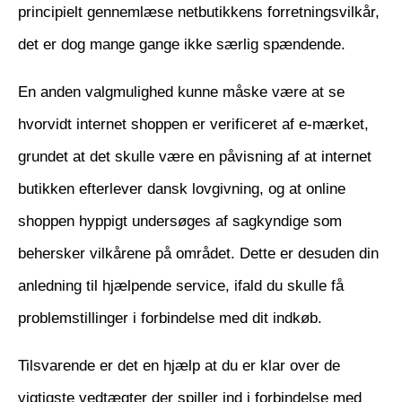
principielt gennemlæse netbutikkens forretningsvilkår,
det er dog mange gange ikke særlig spændende.
En anden valgmulighed kunne måske være at se
hvorvidt internet shoppen er verificeret af e-mærket,
grundet at det skulle være en påvisning af at internet
butikken efterlever dansk lovgivning, og at online
shoppen hyppigt undersøges af sagkyndige som
behersker vilkårene på området. Dette er desuden din
anledning til hjælpende service, ifald du skulle få
problemstillinger i forbindelse med dit indkøb.
Tilsvarende er det en hjælp at du er klar over de
vigtigste vedtægter der spiller ind i forbindelse med