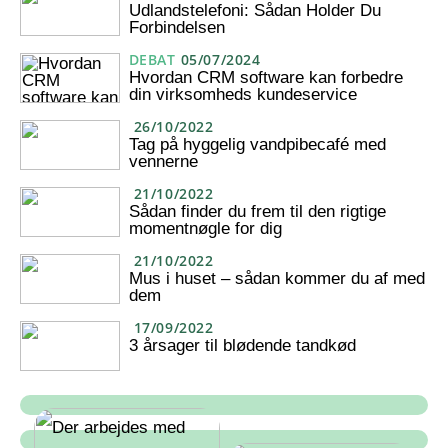
Udlandstelefoni: Sådan Holder Du
Forbindelsen
DEBAT
05/07/2024
Hvordan CRM software kan forbedre
din virksomheds kundeservice
26/10/2022
Tag på hyggelig vandpibecafé med
vennerne
21/10/2022
Sådan finder du frem til den rigtige
momentnøgle for dig
21/10/2022
Mus i huset – sådan kommer du af med
dem
17/09/2022
3 årsager til blødende tandkød