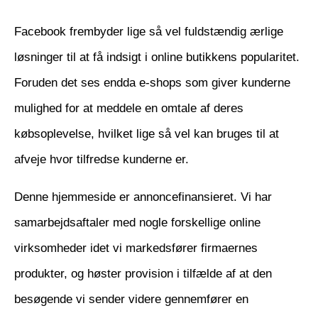
Facebook frembyder lige så vel fuldstændig ærlige
løsninger til at få indsigt i online butikkens popularitet.
Foruden det ses endda e-shops som giver kunderne
mulighed for at meddele en omtale af deres
købsoplevelse, hvilket lige så vel kan bruges til at
afveje hvor tilfredse kunderne er.
Denne hjemmeside er annoncefinansieret. Vi har
samarbejdsaftaler med nogle forskellige online
virksomheder idet vi markedsfører firmaernes
produkter, og høster provision i tilfælde af at den
besøgende vi sender videre gennemfører en