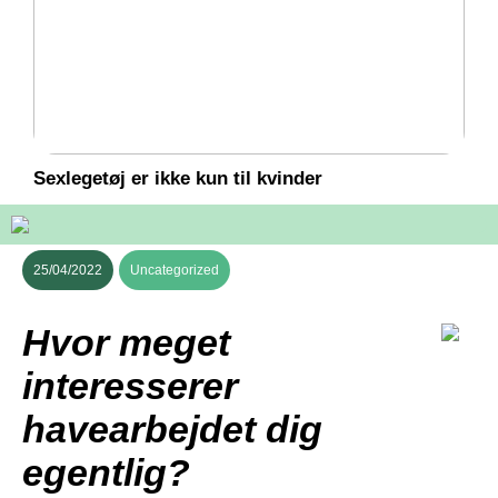
Sexlegetøj er ikke kun til kvinder
25/04/2022
Uncategorized
Hvor meget
interesserer
havearbejdet dig
egentlig?