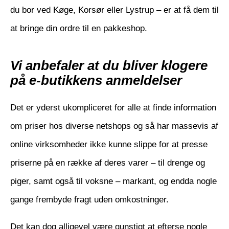
du bor ved Køge, Korsør eller Lystrup – er at få dem til
at bringe din ordre til en pakkeshop.
Vi anbefaler at du bliver klogere
på e-butikkens anmeldelser
Det er yderst ukompliceret for alle at finde information
om priser hos diverse netshops og så har massevis af
online virksomheder ikke kunne slippe for at presse
priserne på en række af deres varer – til drenge og
piger, samt også til voksne – markant, og endda nogle
gange frembyde fragt uden omkostninger.
Det kan dog alligevel være gunstigt at efterse nogle