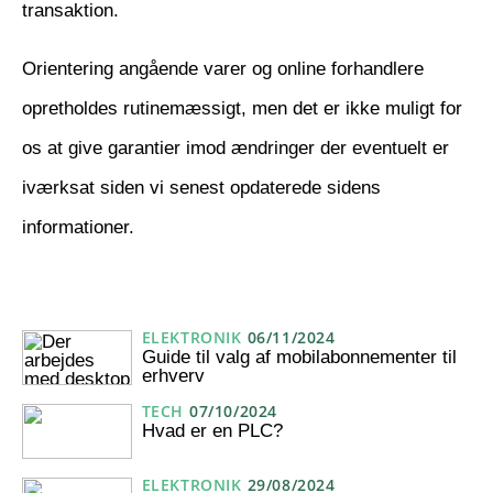
transaktion.
Orientering angående varer og online forhandlere
opretholdes rutinemæssigt, men det er ikke muligt for
os at give garantier imod ændringer der eventuelt er
iværksat siden vi senest opdaterede sidens
informationer.
ELEKTRONIK
06/11/2024
Guide til valg af mobilabonnementer til
erhverv
TECH
07/10/2024
Hvad er en PLC?
ELEKTRONIK
29/08/2024