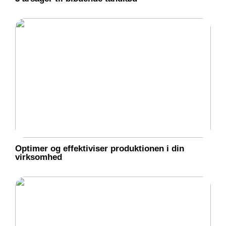
Optimer og effektiviser produktionen i din
virksomhed