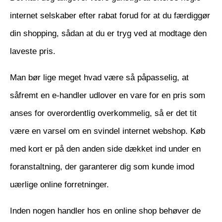
internet selskaber efter rabat forud for at du færdiggør
din shopping, sådan at du er tryg ved at modtage den
laveste pris.
Man bør lige meget hvad være så påpasselig, at
såfremt en e-handler udlover en vare for en pris som
anses for overordentlig overkommelig, så er det tit
være en varsel om en svindel internet webshop. Køb
med kort er på den anden side dækket ind under en
foranstaltning, der garanterer dig som kunde imod
uærlige online forretninger.
Inden nogen handler hos en online shop behøver de