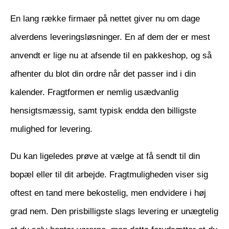
En lang række firmaer på nettet giver nu om dage
alverdens leveringsløsninger. En af dem der er mest
anvendt er lige nu at afsende til en pakkeshop, og så
afhenter du blot din ordre når det passer ind i din
kalender. Fragtformen er nemlig usædvanlig
hensigtsmæssig, samt typisk endda den billigste
mulighed for levering.
Du kan ligeledes prøve at vælge at få sendt til din
bopæl eller til dit arbejde. Fragtmuligheden viser sig
oftest en tand mere bekostelig, men endvidere i høj
grad nem. Den prisbilligste slags levering er unægtelig