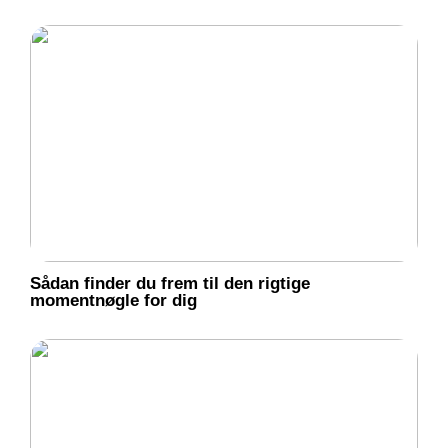
Sådan finder du frem til den rigtige
momentnøgle for dig