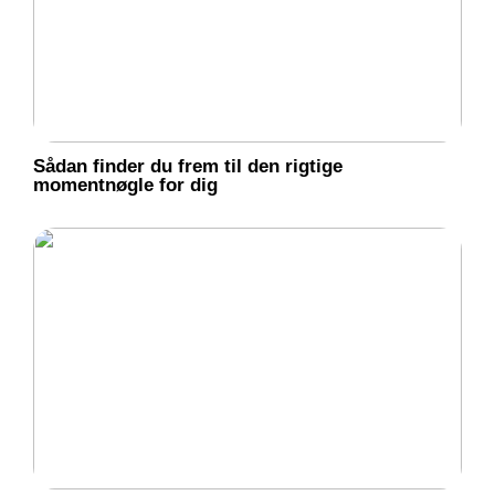
Sådan finder du frem til den rigtige
momentnøgle for dig