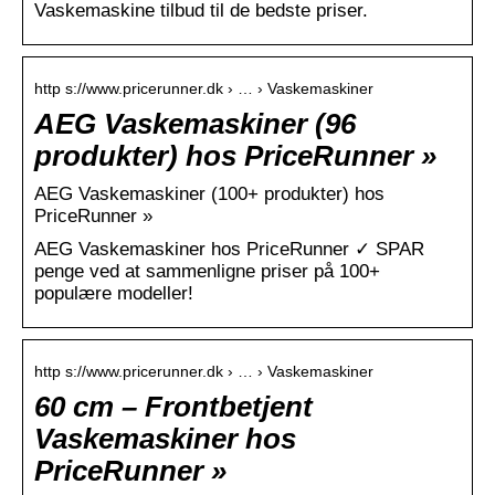
Vaskemaskine tilbud til de bedste priser.
http s://www.pricerunner.dk › … › Vaskemaskiner
AEG Vaskemaskiner (96
produkter) hos PriceRunner »
AEG Vaskemaskiner (100+ produkter) hos
PriceRunner »
AEG Vaskemaskiner hos PriceRunner ✓ SPAR
penge ved at sammenligne priser på 100+
populære modeller!
http s://www.pricerunner.dk › … › Vaskemaskiner
60 cm – Frontbetjent
Vaskemaskiner hos
PriceRunner »