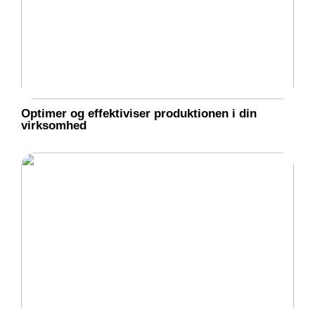
Optimer og effektiviser produktionen i din
virksomhed