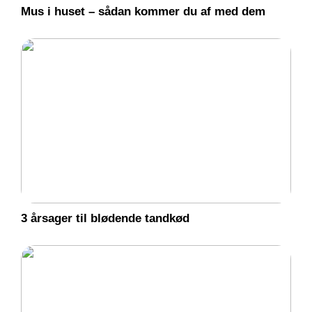
Mus i huset – sådan kommer du af med dem
3 årsager til blødende tandkød