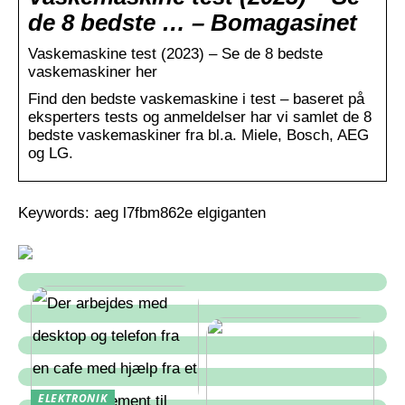
de 8 bedste … – Bomagasinet
Vaskemaskine test (2023) – Se de 8 bedste
vaskemaskiner her
Find den bedste vaskemaskine i test – baseret på
eksperters tests og anmeldelser har vi samlet de 8
bedste vaskemaskiner fra bl.a. Miele, Bosch, AEG
og LG.
Keywords: aeg l7fbm862e elgiganten
ELEKTRONIK