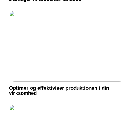
Optimer og effektiviser produktionen i din
virksomhed