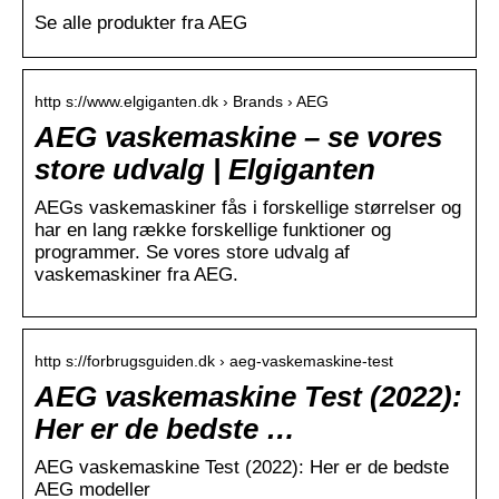
Se alle produkter fra AEG
http s://www.elgiganten.dk › Brands › AEG
AEG vaskemaskine – se vores
store udvalg | Elgiganten
AEGs vaskemaskiner fås i forskellige størrelser og
har en lang række forskellige funktioner og
programmer. Se vores store udvalg af
vaskemaskiner fra AEG.
http s://forbrugsguiden.dk › aeg-vaskemaskine-test
AEG vaskemaskine Test (2022):
Her er de bedste …
AEG vaskemaskine Test (2022): Her er de bedste
AEG modeller