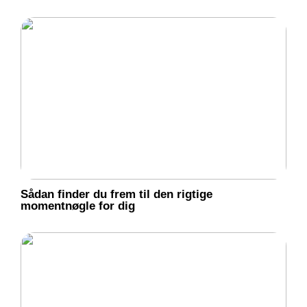
Sådan finder du frem til den rigtige
momentnøgle for dig